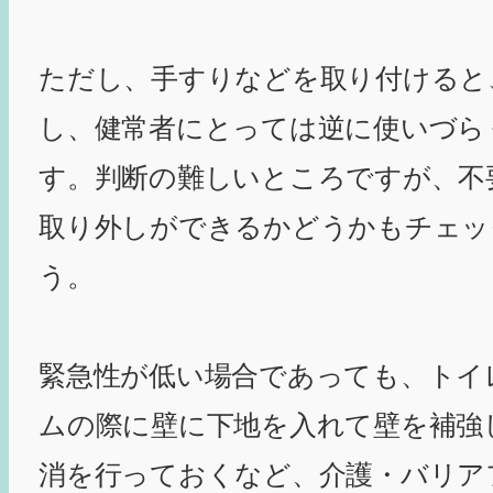
ただし、手すりなどを取り付けると
し、健常者にとっては逆に使いづら
す。判断の難しいところですが、不
取り外しができるかどうかもチェッ
う。
緊急性が低い場合であっても、トイ
ムの際に壁に下地を入れて壁を補強
消を行っておくなど、介護・バリア