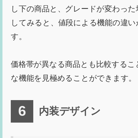
し下の商品と、グレードが変わった
してみると、値段による機能の違い
す。
価格帯が異なる商品とも比較するこ
な機能を見極めることができます。
内装デザイン