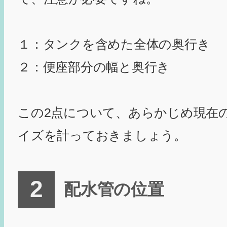
１：タンクを含めた全体の奥行き
２：便座部分の幅と奥行き
この2点について、あらかじめ現在
イズを計っておきましょう。
配水管の位置