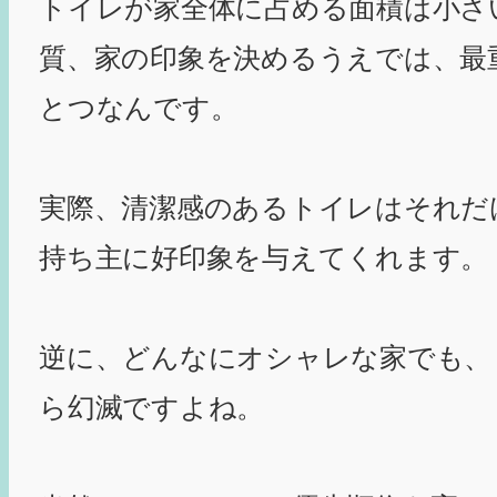
トイレが家全体に占める面積は小さ
質、家の印象を決めるうえでは、最
とつなんです。
実際、清潔感のあるトイレはそれだ
持ち主に好印象を与えてくれます。
逆に、どんなにオシャレな家でも、
ら幻滅ですよね。