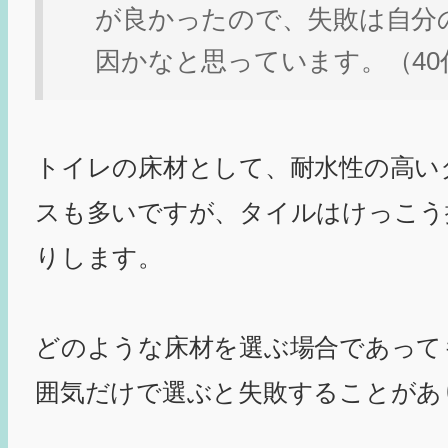
が良かったので、失敗は自分
因かなと思っています。（40
トイレの床材として、耐水性の高い
スも多いですが、タイルはけっこう
りします。
どのような床材を選ぶ場合であって
囲気だけで選ぶと失敗することがあ