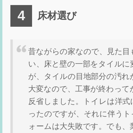
床材選び
昔ながらの家なので、見た目
い、床と壁の一部をタイルに
が、タイルの目地部分の汚れ
大変なので、工事が終わって
反省しました。トイレは洋式
ったのですが、それに伴うト
ォームは大失敗です。でも、