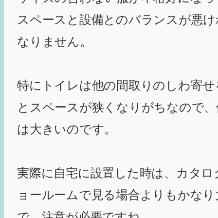
スペースと設備とのバランスが悪け
なりません。
特にトイレは他の間取りのしわ寄せ
とスペースが狭くなりがちなので、
は大きいのです。
実際に自宅に設置した時は、カタロ
ョールームで見る場合よりもかなり
で、注意が必要ですね。