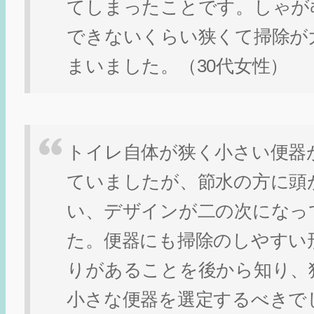
てしまったことです。しゃが
できないくらい狭くて掃除が
まいました。（30代女性）
トイレ自体が狭く小さい便器
ていましたが、節水の方に頭
い、デザインが二の次になっ
た。便器にも掃除のしやすい
りがあることを後から知り、
小さな便器を選定するべきでし