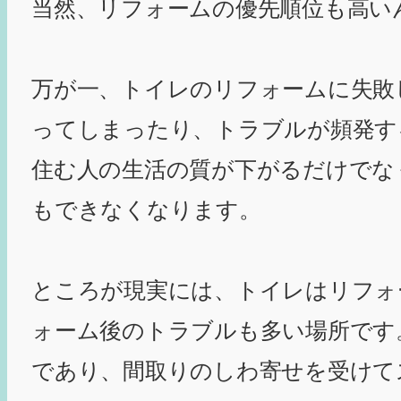
当然、リフォームの優先順位も高い
万が一、トイレのリフォームに失敗
ってしまったり、トラブルが頻発す
住む人の生活の質が下がるだけでな
もできなくなります。
ところが現実には、トイレはリフォ
ォーム後のトラブルも多い場所です
であり、間取りのしわ寄せを受けて