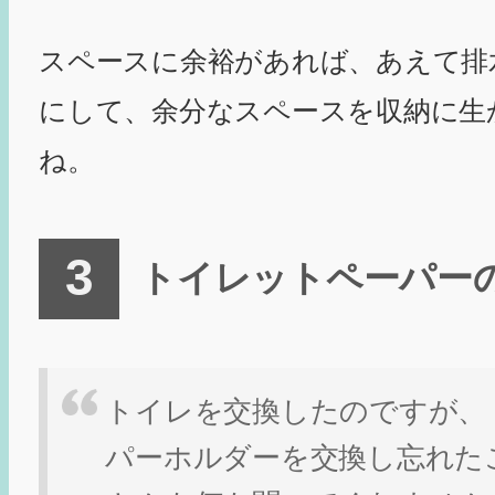
スペースに余裕があれば、あえて排
にして、余分なスペースを収納に生
ね。
トイレットペーパー
トイレを交換したのですが、
パーホルダーを交換し忘れた