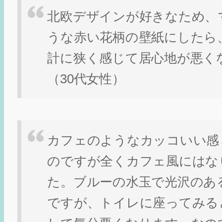
北欧デザインが好きなため、
うな赤い花柄の壁紙にしたら
計に狭く感じて居心地が悪く
（30代女性）
カフェのようなカッコいい感
のですが全くカフェ風にはな
た。ブルーの水玉で光沢のあ
ですが、トイレに座ってみる