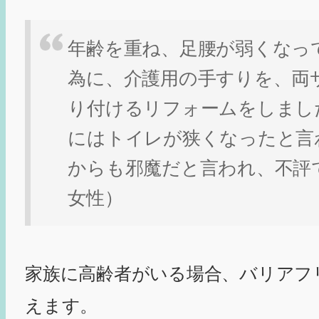
年齢を重ね、足腰が弱くなっ
為に、介護用の手すりを、両
り付けるリフォームをしまし
にはトイレが狭くなったと言
からも邪魔だと言われ、不評で
女性）
家族に高齢者がいる場合、バリアフ
えます。