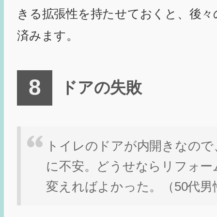
きる拡張性を持たせておくと、後々
済みます。
ドアの失敗
トイレのドアが内開きなので
に不安。どうせならリフォー
変えればよかった。（50代男