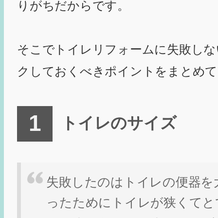
りがちだからです。
そこでトイレリフォームに失敗しな
クしておくべきポイントをまとめて
トイレのサイズ
失敗したのはトイレの便器を
ったためにトイレが狭くてと