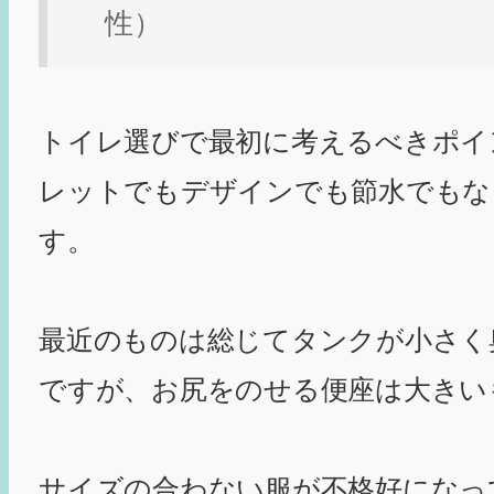
性）
トイレ選びで最初に考えるべきポイ
レットでもデザインでも節水でもな
す。
最近のものは総じてタンクが小さく
ですが、お尻をのせる便座は大きい
サイズの合わない服が不格好になっ