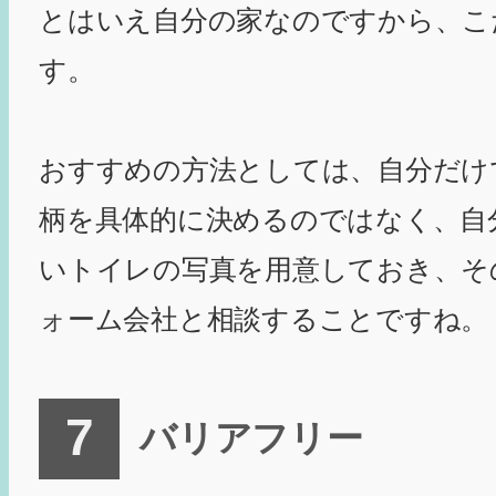
とはいえ自分の家なのですから、こ
す。
おすすめの方法としては、自分だけ
柄を具体的に決めるのではなく、自
いトイレの写真を用意しておき、そ
ォーム会社と相談することですね。
バリアフリー