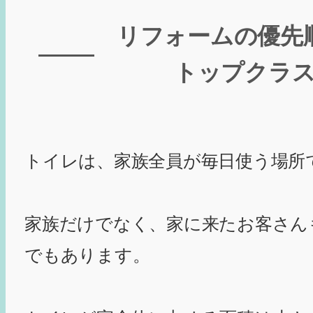
リフォームの優先
トップクラ
トイレは、家族全員が毎日使う場所
家族だけでなく、家に来たお客さん
でもあります。