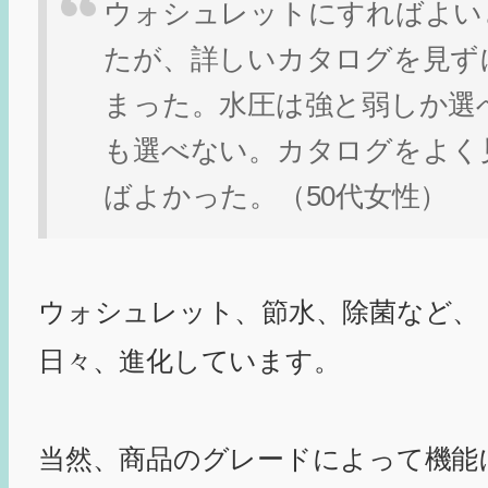
ウォシュレットにすればよい
たが、詳しいカタログを見ず
まった。水圧は強と弱しか選
も選べない。カタログをよく
ばよかった。（50代女性）
ウォシュレット、節水、除菌など、
日々、進化しています。
当然、商品のグレードによって機能