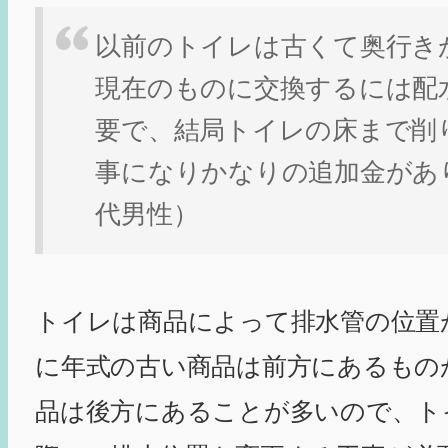
以前のトイレは古くて奥行き
現在のものに交換するには配
要で、結局トイレの床まで削
事になりかなりの追加金があ
代男性）
トイレは商品によって排水管の位置
に年式の古い商品は前方にあるもの
品は後方にあることが多いので、ト