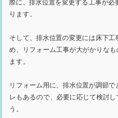
際に、排水位置を変更する工事が必
ります。
そして、排水位置の変更には床下工
め、リフォーム工事が大がかりなも
ます。
リフォーム用に、排水位置が調節で
レもあるので、必要に応じて検討し
う。