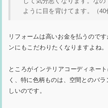
して気分悪くなります。なの
ように目を背けてます。（40
リフォームは高いお金を払うのです
ンにもこだわりたくなりますよね。
ところがインテリアコーディネート
く、特に色柄ものは、空間とのバラ
しいのです。