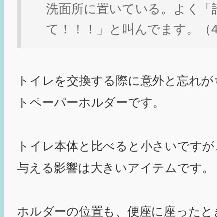
洗面所に置いている。よく「
て！！！」と叫んでます。（4
トイレを交換する際に意外と忘れが
トペーパーホルダーです。
トイレ本体と比べると小さいですが
与える影響は大きいアイテムです。
ホルダーの位置も、便座に座ったと