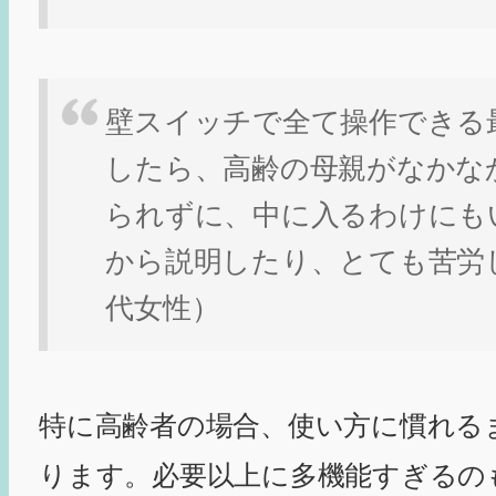
壁スイッチで全て操作できる
したら、高齢の母親がなかな
られずに、中に入るわけにも
から説明したり、とても苦労し
代女性）
特に高齢者の場合、使い方に慣れる
ります。必要以上に多機能すぎるの