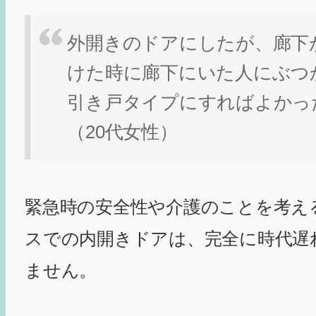
外開きのドアにしたが、廊下
けた時に廊下にいた人にぶつ
引き戸タイプにすればよかっ
（20代女性）
緊急時の安全性や介護のことを考え
スでの内開きドアは、完全に時代遅
ません。