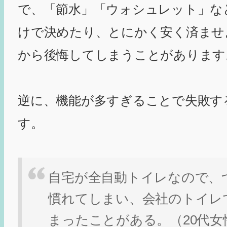
で、「節水」「ウォシュレット」な
けで決めたり、とにかく安く済ませ
から後悔してしまうことがあります
逆に、機能が多すぎることで失敗す
す。
自宅が全自動トイレなので、
慣れてしまい、会社のトイレ
まったことがある。（20代女