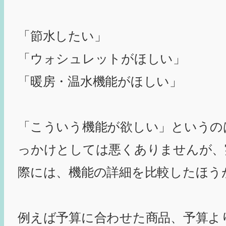
「節水したい」
「ウォシュレットがほしい」
「暖房・温水機能がほしい」
「こういう機能が欲しい」というの
っかけとしては悪くありませんが、
際には、機能の詳細を比較したほう
例えば予算に合わせた商品、予算よ