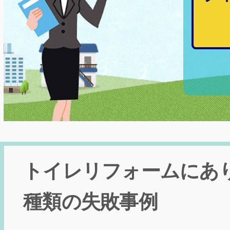
トイレリフォームにあ
種類の失敗事例