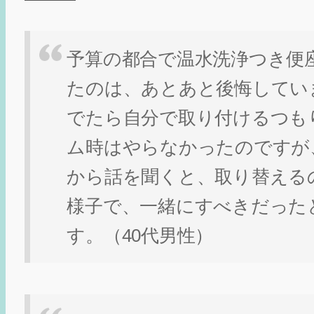
予算の都合で温水洗浄つき便
たのは、あとあと後悔してい
でたら自分で取り付けるつも
ム時はやらなかったのですが
から話を聞くと、取り替える
様子で、一緒にすべきだった
す。（40代男性）