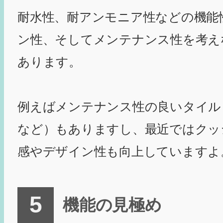
耐水性、耐アンモニア性などの機能
ン性、そしてメンテナンス性を考え
あります。
例えばメンテナンス性の良いタイル
など）もありますし、最近ではクッ
感やデザイン性も向上していますよ
機能の見極め