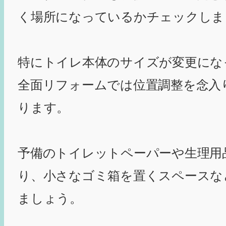
く場所になっているかチェックしま
特にトイレ本体のサイズが変更にな
全面リフォームでは位置調整を念入
ります。
予備のトイレットペーパーや生理用
り、小さなゴミ箱を置くスペースな
ましょう。