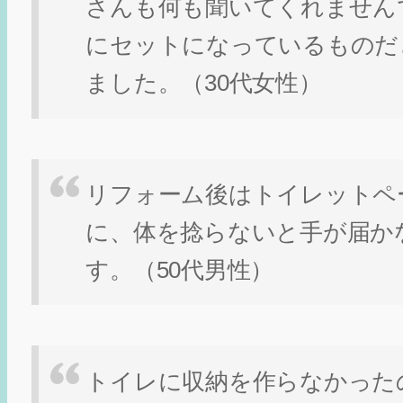
さんも何も聞いてくれません
にセットになっているものだ
ました。（30代女性）
リフォーム後はトイレットペ
に、体を捻らないと手が届か
す。（50代男性）
トイレに収納を作らなかった